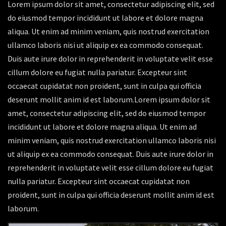
Lorem ipsum dolor sit amet, consectetur adipiscing elit, sed
do eiusmod tempor incididunt ut labore et dolore magna
aliqua. Ut enim ad minim veniam, quis nostrud exercitation
ullamco laboris nisi ut aliquip ex ea commodo consequat.
Duis aute irure dolor in reprehenderit in voluptate velit esse
cillum dolore eu fugiat nulla pariatur. Excepteur sint
occaecat cupidatat non proident, sunt in culpa qui officia
deserunt mollit anim id est laborum.Lorem ipsum dolor sit
amet, consectetur adipiscing elit, sed do eiusmod tempor
incididunt ut labore et dolore magna aliqua. Ut enim ad
minim veniam, quis nostrud exercitation ullamco laboris nisi
ut aliquip ex ea commodo consequat. Duis aute irure dolor in
reprehenderit in voluptate velit esse cillum dolore eu fugiat
nulla pariatur. Excepteur sint occaecat cupidatat non
proident, sunt in culpa qui officia deserunt mollit anim id est
laborum.