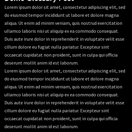
Lorem ipsum dolor sit amet, consectetur adipiscing elit, sed
do eiusmod tempor incididunt ut labore et dolore magna
aliqua. Ut enim ad minim veniam, quis nostrud exercitation
ullamco laboris nisi ut aliquip ex ea commodo consequat.
Duis aute irure dolor in reprehenderit in voluptate velit esse
cillum dolore eu fugiat nulla pariatur. Excepteur sint
occaecat cupidatat non proident, sunt in culpa qui officia
deserunt mollit anim id est laborum.
Lorem ipsum dolor sit amet, consectetur adipiscing elit, sed
do eiusmod tempor incididunt ut labore et dolore magna
aliqua. Ut enim ad minim veniam, quis nostrud exercitation
ullamco laboris nisi ut aliquip ex ea commodo consequat.
Duis aute irure dolor in reprehenderit in voluptate velit esse
cillum dolore eu fugiat nulla pariatur. Excepteur sint
occaecat cupidatat non proident, sunt in culpa qui officia
deserunt mollit anim id est laborum.