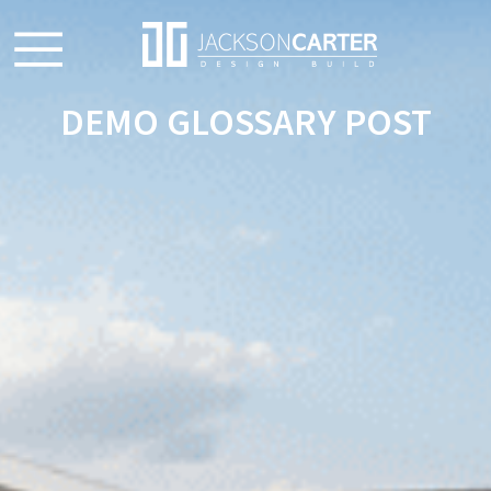
DEMO GLOSSARY POST